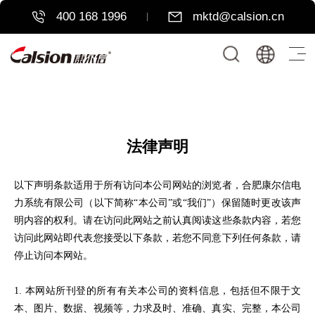
400 168 1996
mktd@calsion.cn
法律声明
以下声明条款适用于所有访问本公司网站的浏览者，合肥康尔信电
力系统有限公司（以下简称
“本公司”或“我们”）保留随时更改该声
明内容的权利。请在访问此网站之前认真阅读这些条款内容，若您
访问此网站即代表您接受以下条款，若您不同意下列任何条款，请
停止访问本网站。
1. 本网站所刊登的所有有关本公司的资料信息，包括但不限于文
本、图片、数据、视频等，力求及时、准确、真实、完整，本公司