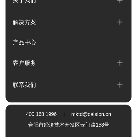
关于我们
解决方案
产品中心
客户服务
联系我们
400 168 1996
mktd@calsion.cn
合肥市经济技术开发区云门路158号