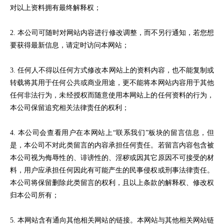
对以上资料拥有最终解释权；
2. 本公司可随时对网站内容进行修改调整，而不另行通知，若您想
要获得最新信息，请定时访问本网站；
3. 任何人不得以任何方式修改本网站上的资料内容，也不能复制或
转载将其用于任何公共或商业用途，更不能将本网站内容用于其他
任何非法行为，未经授权而随意使用本网站上的任何资料的行为，
本公司保留追究相关法律责任的权利；
4. 本公司会查看用户在本网站上“联系我们”板块的留言信息，但
是，本公司不对此类留言的内容承担任何责任。若留言内容包含被
本公司视为侮辱性的、诽谤性的、淫秽或因其它原因不可接受的材
料，用户应承担任何因此有可能产生的民事侵权或刑事法律责任。
本公司将保留删除此类留言的权利，且以上条款的解释权、修改权
归本公司所有；
5. 本网站含有通向其他相关网站的链接。本网站与其他相关网站链