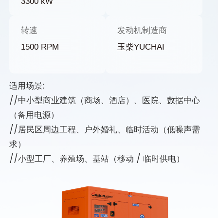
3300 kW
转速
发动机制造商
1500 RPM
玉柴YUCHAI
适用场景:
//中小型商业建筑（商场、酒店）、医院、数据中心
（备用电源）
//居民区周边工程、户外婚礼、临时活动（低噪声需
求）
//小型工厂、养殖场、基站（移动 / 临时供电）