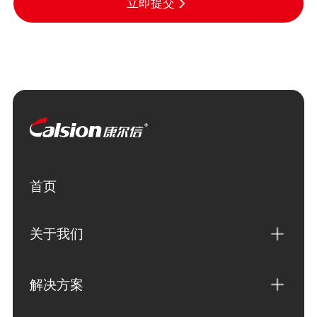
立即提交
首页
关于我们
解决方案