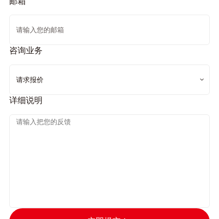
邮箱
咨询业务
详细说明