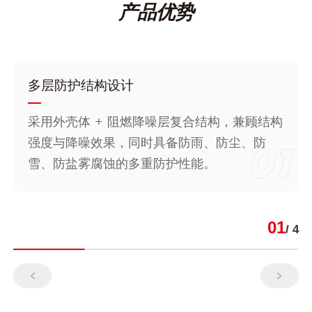
产品优势
多层防护结构设计
采用外壳体 + 阻燃降噪层复合结构，兼顾结构
01
强度与降噪效果，同时具备防雨、防尘、防
雪、防盐雾腐蚀的多重防护性能。
01
/ 4