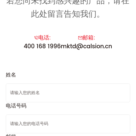
若您尚未找到感兴趣的产品，请在
此处留言告知我们。
电话:
邮箱:
400 168 1996
mktd@calsion.cn
姓名
电话号码