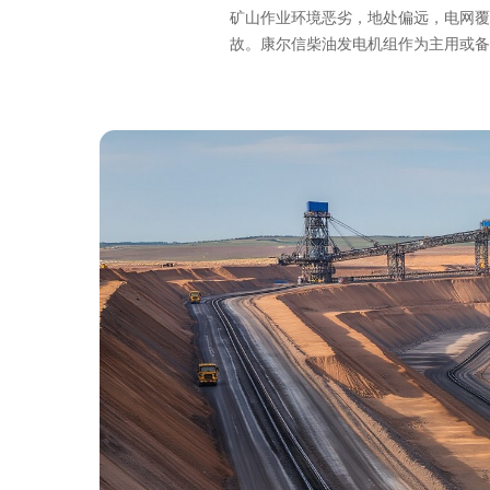
矿山作业环境恶劣，地处偏远，电网覆
故。康尔信柴油发电机组作为主用或备