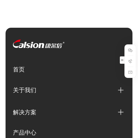
首页
关于我们
解决方案
产品中心