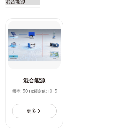
混合能源
频率: 50 Hz
额定值: 10-500 kVA
电池容量: 20-1000 kWh
更多