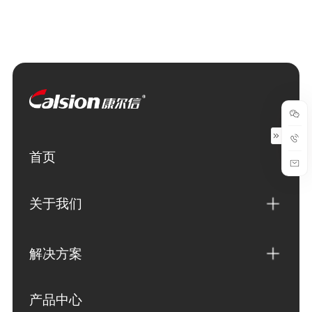
首页
关于我们
解决方案
产品中心