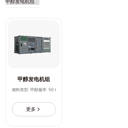
甲醇发电机组
燃料类型: 甲醇
频率: 50 Hz
发动机型号: 甲醇发动机
更多