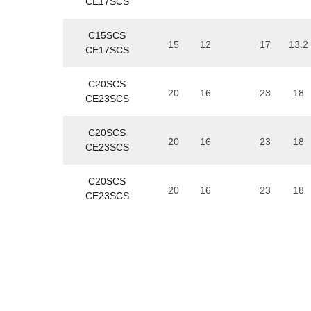
CE17SCS
C15SCS
15
12
17
13.2
CE17SCS
C20SCS
20
16
23
18
CE23SCS
C20SCS
20
16
23
18
CE23SCS
C20SCS
20
16
23
18
CE23SCS