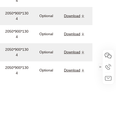
4
2050*900*130
Optional
Download
4
2050*900*130
Optional
Download
4
2050*900*130
Optional
Download
4
2050*900*130
Optional
Download
4