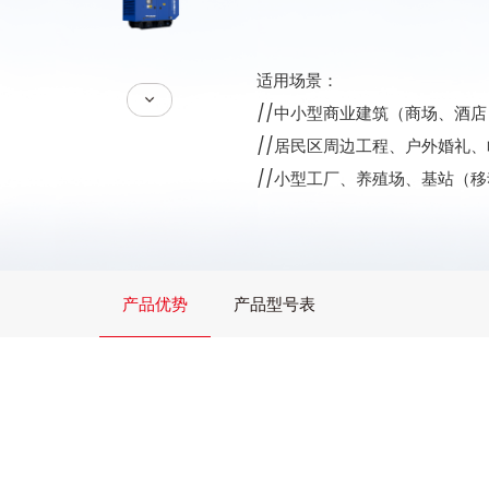
适用场景：
//中小型商业建筑（商场、酒
//居民区周边工程、户外婚礼
//小型工厂、养殖场、基站（移动
产品优势
产品型号表