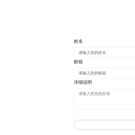
姓名
邮箱
详细说明