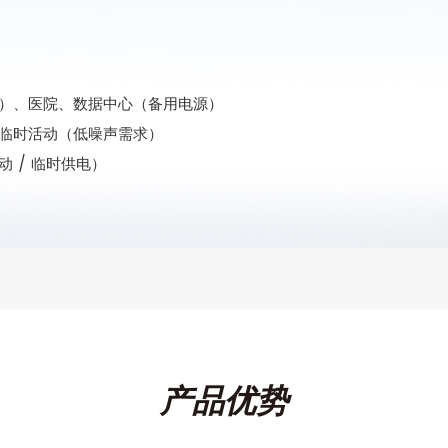
店）、医院、数据中心（备用电源）
、临时活动（低噪声需求）
 / 临时供电）
产品优势