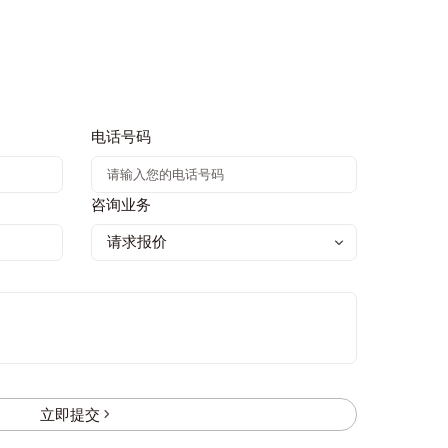
电话号码
咨询业务
立即提交