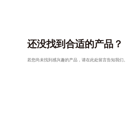
还没找到合适的产品？
若您尚未找到感兴趣的产品，请在此处留言告知我们。