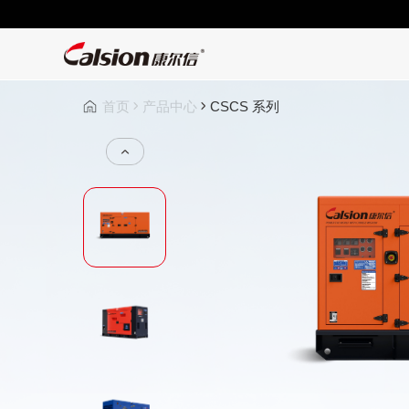
首页
产品中心
CSCS 系列