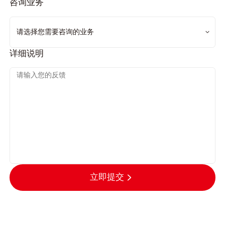
咨询业务
详细说明
立即提交