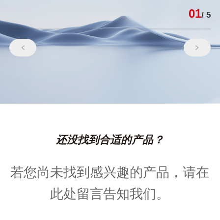
01
/ 5
还没找到合适的产品？
若您尚未找到感兴趣的产品，请在
此处留言告知我们。