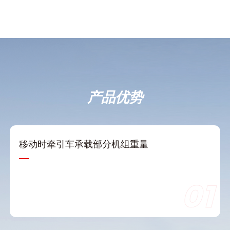
产品优势
移动时牵引车承载部分机组重量
01