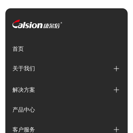
首页
关于我们
解决方案
产品中心
客户服务