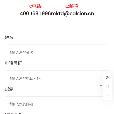
电话:
邮箱:
400 168 1996
mktd@calsion.cn
姓名
电话号码
邮箱