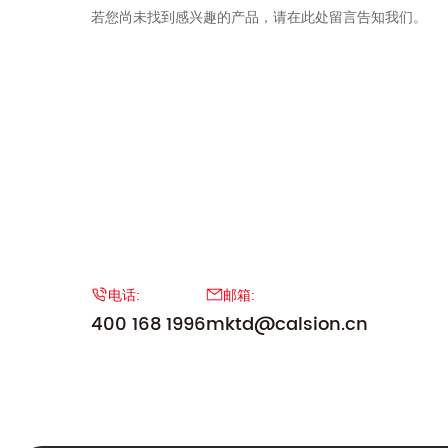
若您尚未找到感兴趣的产品，请在此处留言告知我们。
电话:
邮箱:
400 168 1996
mktd@calsion.cn