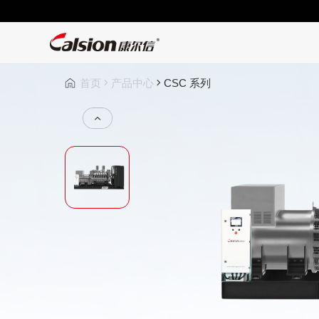
首页
产品中心
CSC 系列