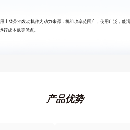
采用上柴柴油发动机作为动力来源，机组功率范围广，使用广泛，能
运行成本低等优点。
产品优势