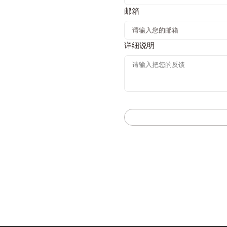
邮箱
详细说明