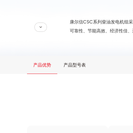
康尔信CSC系列柴油发电机组
可靠性、节能高效、经济性佳、
产品优势
产品型号表