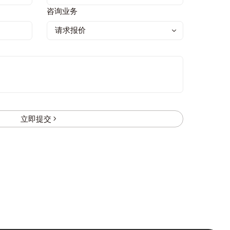
咨询业务
立即提交