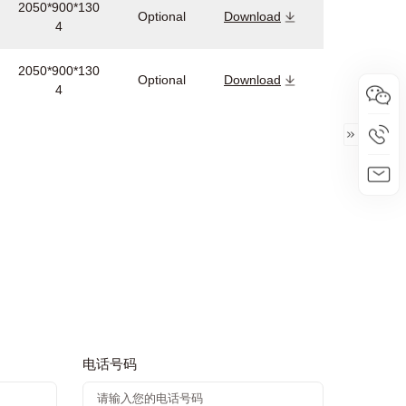
2050*900*130
Optional
Download
4
2050*900*130
Optional
Download
4
电话号码