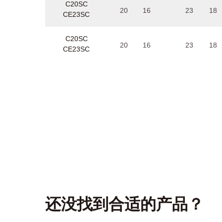
C20SC
20
16
23
18
CE23SC
C20SC
20
16
23
18
CE23SC
还没找到合适的产品？