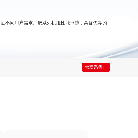
满足不同用户需求。该系列机组性能卓越，具备优异的
联系我们