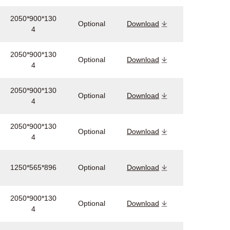
2050*900*130
Optional
Download
4
2050*900*130
Optional
Download
4
2050*900*130
Optional
Download
4
2050*900*130
Optional
Download
4
1250*565*896
Optional
Download
2050*900*130
Optional
Download
4