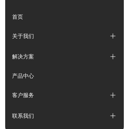
首页
关于我们
解决方案
产品中心
客户服务
联系我们