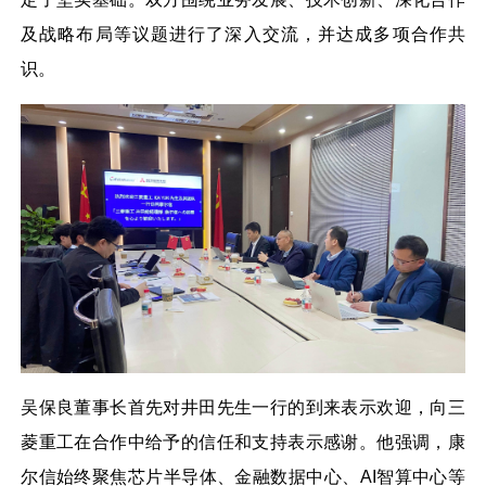
及战略布局等议题进行了深入交流，并达成多项合作共
识。
吴保良董事长首先对井田先生一行的到来表示欢迎，向三
菱重工在合作中给予的信任和支持表示感谢。他强调，康
尔信始终聚焦芯片半导体、金融数据中心、AI智算中心等