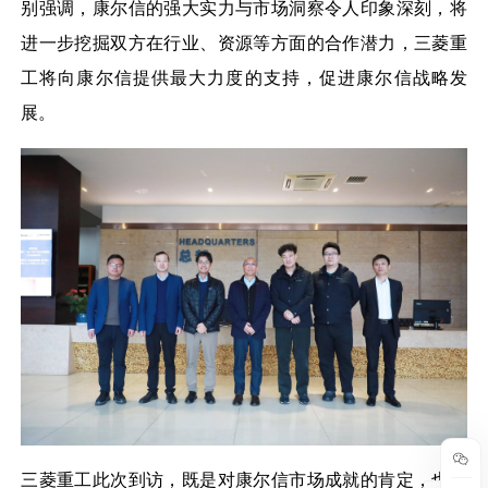
别强调，康尔信的强大实力与市场洞察令人印象深刻，将
进一步挖掘双方在行业、资源等方面的合作潜力，三菱重
工将向康尔信提供最大力度的支持，促进康尔信战略发
展。
三菱重工此次到访，既是对康尔信市场成就的肯定，也体